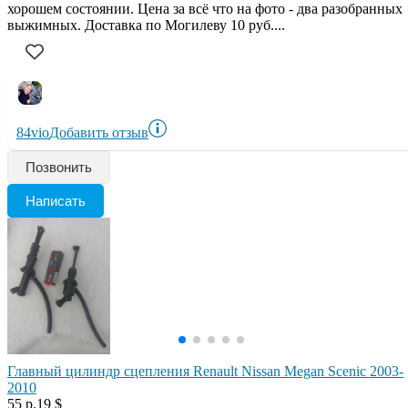
хорошем состоянии. Цена за всё что на фото - два разобранных
выжимных. Доставка по Могилеву 10 руб....
84vio
Добавить отзыв
Позвонить
Написать
Главный цилиндр сцепления Renault Nissan Megan Scenic 2003-
2010
55 р.
19 $