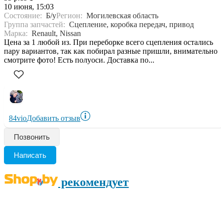
10 июня, 15:03
Состояние:
Б/у
Регион:
Могилевская область
Группа запчастей:
Сцепление, коробка передач, привод
Марка:
Renault, Nissan
Цена за 1 любой из. При переборке всего сцепления остались
пару вариантов, так как побирал разные пришли, внимательно
смотрите фото! Есть полуоси. Доставка по...
84vio
Добавить отзыв
Позвонить
Написать
рекомендует