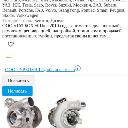
УАЗ, ИЖ, Tesla, Saab, Rover, Suzuki, Москвич, ЗАЗ, Subaru,
Renault, Porsche, ГАЗ, Volvo, SsangYong, Pontiac, Smart, Peugeot,
Skoda, Volkswagen
Тип двигателя:
Бензин, Дизель
ООО «ТУРБОХЭЛП» с 2010 года занимается диагностикой,
ремонтом, реставрацией, настройкой, тюнингом и продажей
восстановленных турбин, предлагая своим клиентам...
ООО ТУРБОХЭЛП
Добавить отзыв
Позвонить
Написать