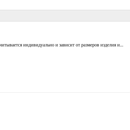
итывается индивидуально и зависит от размеров изделия и...