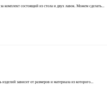
а комплект состоящий из стола и двух лавок. Можем сделать...
 изделий зависит от размеров и материала из которого...