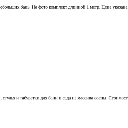
ебольших бань. На фото комплект длинной 1 метр. Цена указана з
 стулья и табуретки для бани и сада из массива сосны. Стоимость