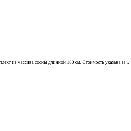
лект из массива сосны длинной 180 см. Стоимость указана за...