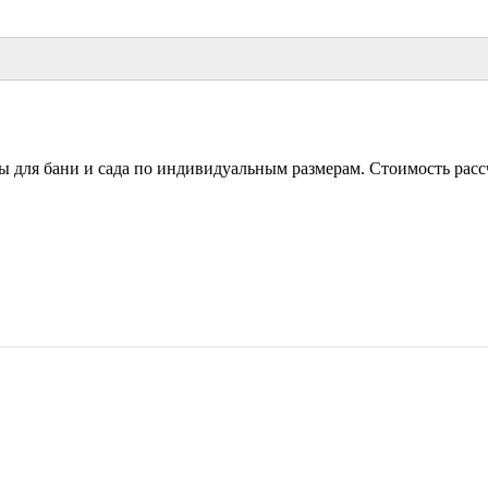
ы для бани и сада по индивидуальным размерам. Стоимость рассч