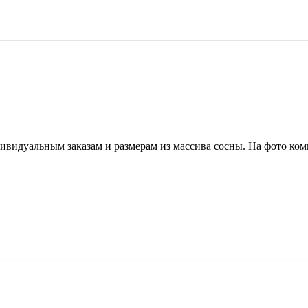
ивидуальным заказам и размерам из массива сосны. На фото комп