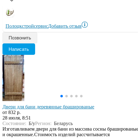
Полоцкстройсервис
Добавить отзыв
Позвонить
Написать
Двери для бани деревянные брашированые
от 832 р.
28 июля, 8:51
Состояние:
Б/у
Регион:
Беларусь
Изготавливаем двери для бани из массива сосны брашированы
и окрашенные.Стоимость изделий рассчитывается