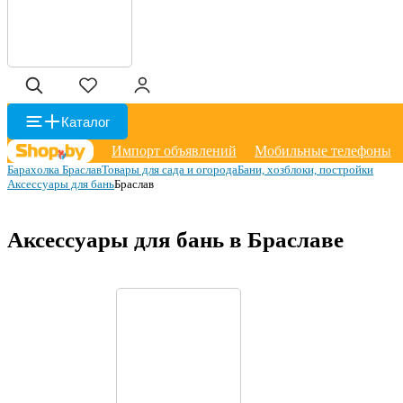
Каталог
Импорт объявлений
Мобильные телефоны
Барахолка Браслав
Товары для сада и огорода
Бани, хозблоки, постройки
Аксессуары для бань
Браслав
Аксессуары для бань в Браславе