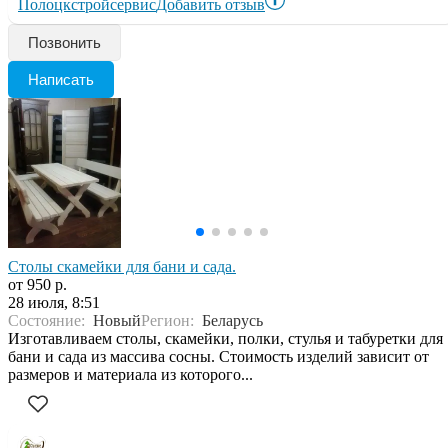
Полоцкстройсервис
Добавить отзыв
Позвонить
Написать
Столы скамейки для бани и сада.
от 950 р.
28 июля, 8:51
Состояние:
Новый
Регион:
Беларусь
Изготавливаем столы, скамейки, полки, стулья и табуретки для
бани и сада из массива сосны. Стоимость изделий зависит от
размеров и материала из которого...