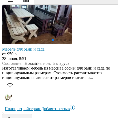
Мебель для бани и сада.
от 950 р.
28 июля, 8:51
Состояние:
Новый
Регион:
Беларусь
Изготавливаем мебель из массива сосны для бани и сада по
индивидуальным размерам. Стоимость рассчитывается
индивидуально и зависит от размеров изделия и...
Полоцкстройсервис
Добавить отзыв