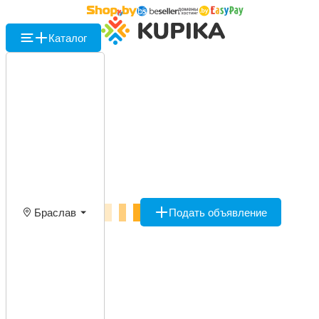
Каталог
Браслав
Подать объявление