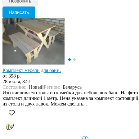
Позвонить
Написать
Комплект мебели для бани.
от 398 р.
28 июля, 8:51
Состояние:
Новый
Регион:
Беларусь
Изготавливаем столы и скамейки для небольших бань. На фото
комплект длинной 1 метр. Цена указана за комплект состоящий
из стола и двух лавок. Можем сделать...