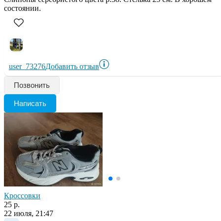
состоянии.
user_73276
Добавить отзыв
Позвонить
Написать
Кроссовки
25 р.
22 июля, 21:47