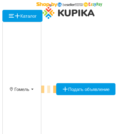
Каталог
Гомель
Подать объявление