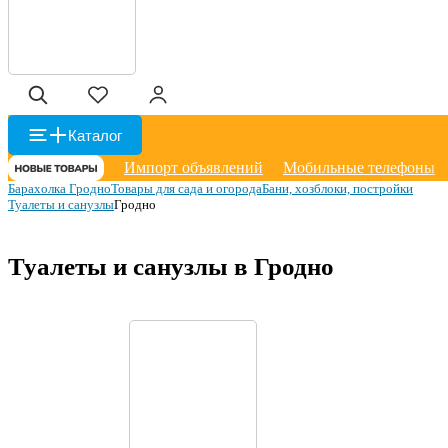
Каталог
Импорт объявлений
Мобильные телефоны
Барахолка Гродно
Товары для сада и огорода
Бани, хозблоки, постройки
Туалеты и санузлы
Гродно
Туалеты и санузлы в Гродно