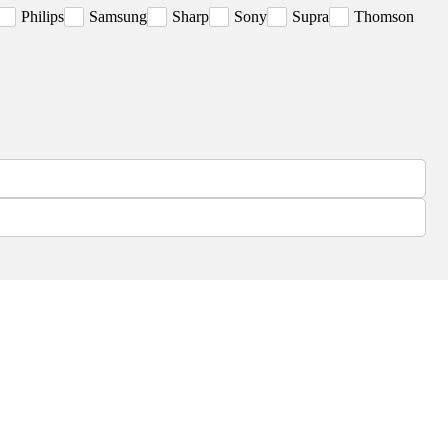
Philips
Samsung
Sharp
Sony
Supra
Thomson