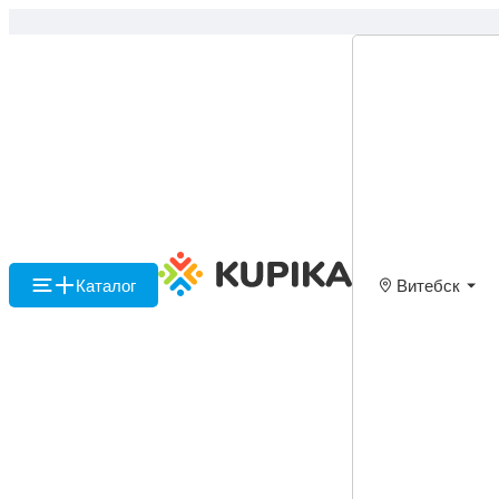
Каталог
Витебск