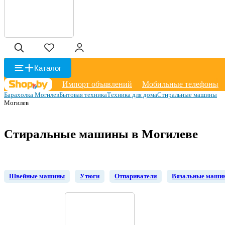
Каталог
Импорт объявлений
Мобильные телефоны
Барахолка Могилев
Бытовая техника
Техника для дома
Стиральные машины
Могилев
Стиральные машины в Могилеве
Швейные машины
Утюги
Отпариватели
Вязальные маши