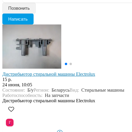
Позвонить
Написать
Дистрибьютор стиральной машины Electrolux
15 р.
24 июня, 10:05
Состояние:
Б/у
Регион:
Беларусь
Вид:
Стиральные машины
Работоспособность:
На запчасти
Дистрибьютор стиральной машины Electrolux
Г