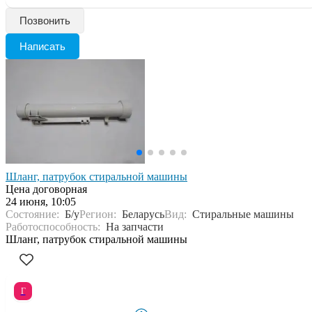
Позвонить
Написать
Шланг, патрубок стиральной машины
Цена договорная
24 июня, 10:05
Состояние:
Б/у
Регион:
Беларусь
Вид:
Стиральные машины
Работоспособность:
На запчасти
Шланг, патрубок стиральной машины
Г