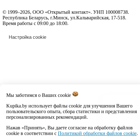
© 1999–2026, ООО «Открытый контакт». УНП 100008738.
Республика Беларусь, г.Минск, ул.Кальварийская, 17-518.
Время работы с 09:00 до 18:00.
Настройка cookie
Мы заботимся о Ваших
cookie
Kupika.by использует файлы cookie для улучшения Вашего
пользовательского опыта, сбора статистики и представления
персонализированных рекомендаций.
Нажав «Принять», Вы даете согласие на обработку файлов
cookie в соответствии с
Политикой обработки файлов cookie
.