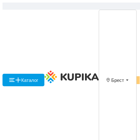
Каталог
Брест