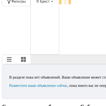
Фильтры
Брест
В разделе пока нет объявлений. Ваше объявление может ст
Разместите ваше объявление сейчас
, пока никто вас не опе