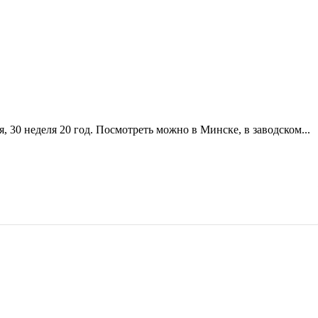
 30 неделя 20 год. Посмотреть можно в Минске, в заводском...