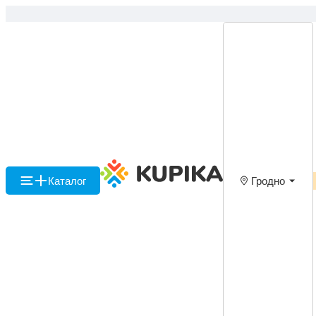
Каталог
Гродно