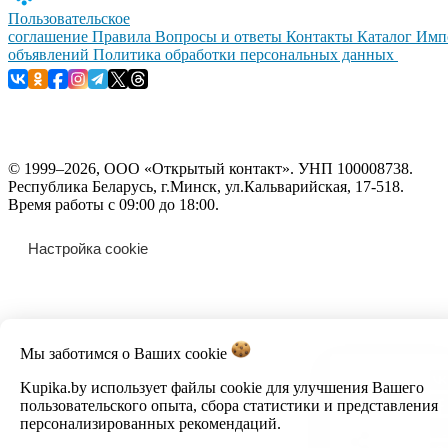
Пользовательское
соглашение
Правила
Вопросы и ответы
Контакты
Каталог
Имп
объявлений
Политика обработки персональных данных
© 1999–2026, ООО «Открытый контакт». УНП 100008738.
Республика Беларусь, г.Минск, ул.Кальварийская, 17-518.
Время работы с 09:00 до 18:00.
Настройка cookie
Мы заботимся о Ваших
cookie
Kupika.by использует файлы cookie для улучшения Вашего
пользовательского опыта, сбора статистики и представления
персонализированных рекомендаций.