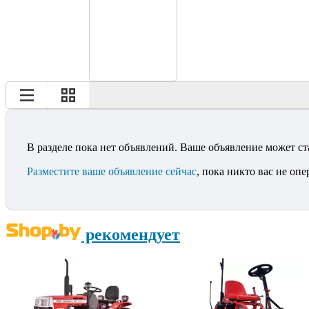
В разделе пока нет объявлений. Ваше объявление может ст
Разместите ваше объявление сейчас
, пока никто вас не опе
рекомендует