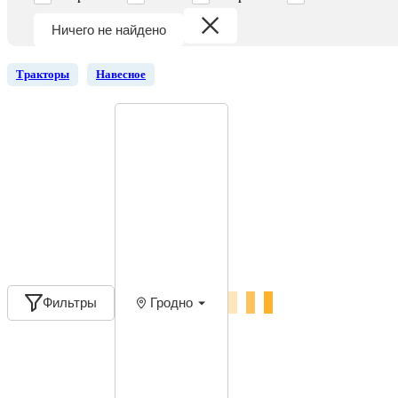
Ничего не найдено
Тракторы
Навесное
Фильтры
Гродно