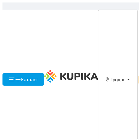
Каталог
Гродно