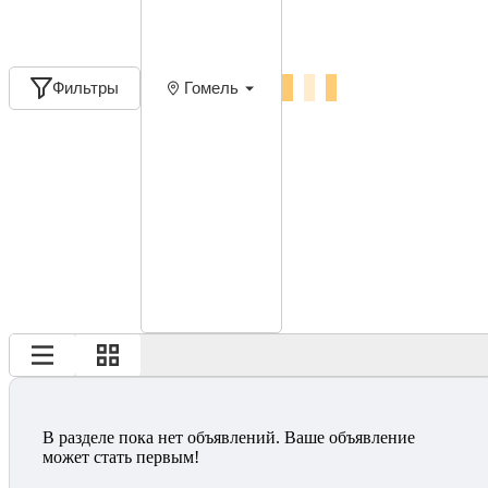
Фильтры
Гомель
В разделе пока нет объявлений. Ваше объявление
может стать первым!