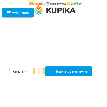
Каталог
Гомель
Подать объявление