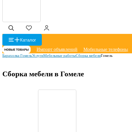
Каталог
Импорт объявлений
Мобильные телефоны
Барахолка Гомель
Услуги
Мебельные работы
Сборка мебели
Гомель
Сборка мебели в Гомеле