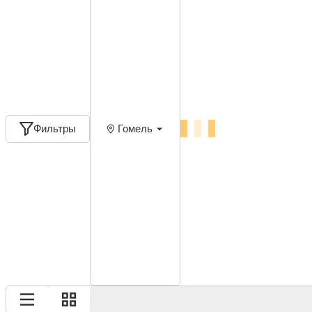
Фильтры
Гомель