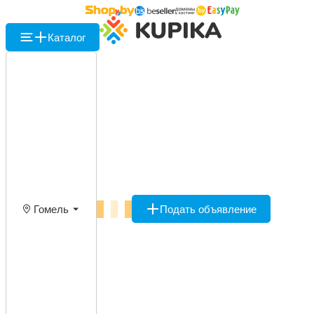
Каталог
Гомель
Подать объявление