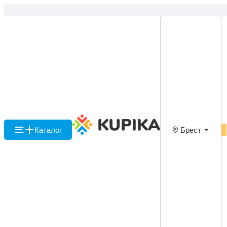
Каталог
Брест