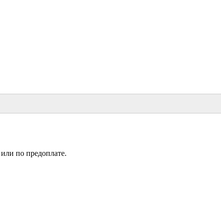
или по предоплате.