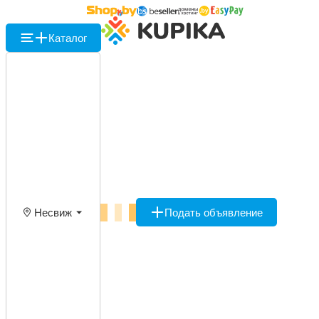
Каталог
Несвиж
Подать объявление