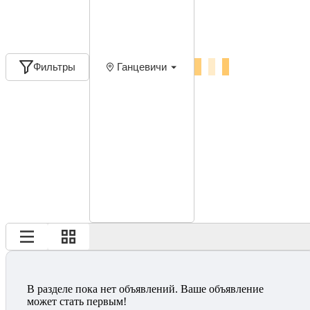
Фильтры
Ганцевичи
В разделе пока нет объявлений. Ваше объявление
может стать первым!