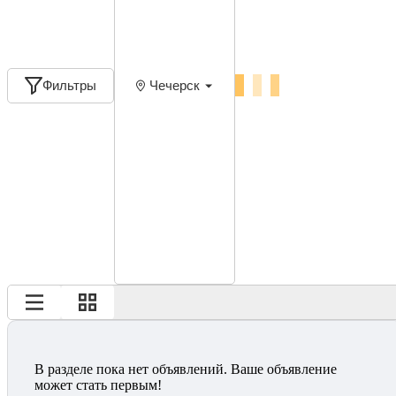
Фильтры
Чечерск
В разделе пока нет объявлений. Ваше объявление
может стать первым!