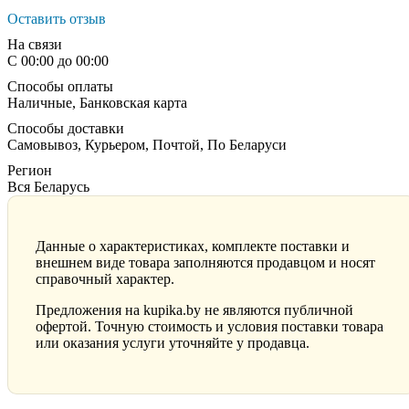
Оставить отзыв
На связи
С 00:00 до 00:00
Способы оплаты
Наличные, Банковская карта
Способы доставки
Самовывоз, Курьером, Почтой, По Беларуси
Регион
Вся Беларусь
Данные о характеристиках, комплекте поставки и
внешнем виде товара заполняются продавцом и носят
справочный характер.
Предложения на kupika.by не являются публичной
офертой. Точную стоимость и условия поставки товара
или оказания услуги уточняйте у продавца.