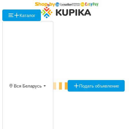
Каталог
Вся Беларусь
Подать объявление