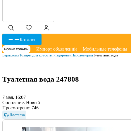
Каталог
Импорт объявлений
Мобильные телефоны
Барахолка
Товары для красоты и здоровья
Парфюмерия
Туалетная вода
Туалетная вода
247808
7 мая, 16:07
Состояние:
Новый
Просмотрено:
746
Доставка