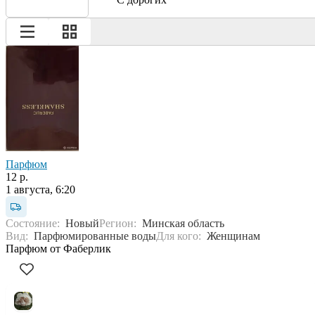
Парфюм
12 р.
1 августа, 6:20
Состояние:
Новый
Регион:
Минская область
Вид:
Парфюмированные воды
Для кого:
Женщинам
Парфюм от Фаберлик