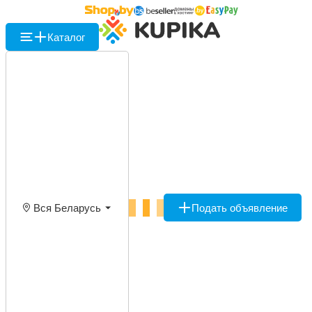
Каталог
Вся Беларусь
Подать объявление