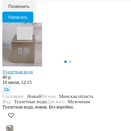
Позвонить
Написать
Туалетная вода
40 р.
10 июля, 12:15
Состояние:
Новый
Регион:
Минская область
Вид:
Туалетные воды
Для кого:
Мужчинам
Туалетная вода, новая. Без коробки.