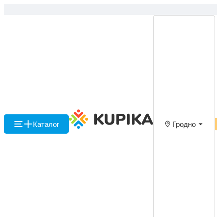
Каталог
Гродно