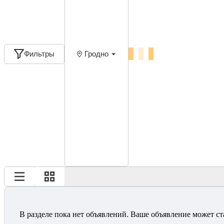
Фильтры
Гродно
В разделе пока нет объявлений. Ваше объявление может ст