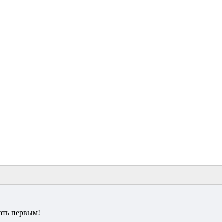
ать первым!