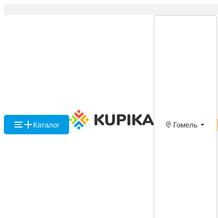
Каталог
Гомель