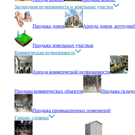
Загородная недвижимость и земельные участки
Продажа домов
Аренда домов, коттедже
Продажа земельных участков
Коммерческая недвижимость
Аренда коммерческой недвижимости
Продажа коммерческих объектов
Продажа складо
Продажа промышленных помещений
Гаражи, cтоянки