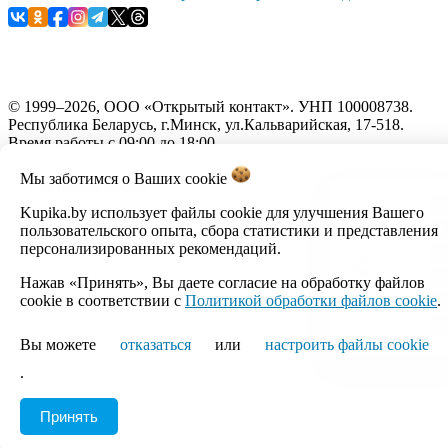
© 1999–2026, ООО «Открытый контакт». УНП 100008738.
Республика Беларусь, г.Минск, ул.Кальварийская, 17-518.
Время работы с 09:00 до 18:00.
Мы заботимся о Ваших
cookie
Настройка cookie
Kupika.by использует файлы cookie для улучшения Вашего
пользовательского опыта, сбора статистики и представления
персонализированных рекомендаций.
Нажав «Принять», Вы даете согласие на обработку файлов
cookie в соответствии с
Политикой обработки файлов cookie
.
Вы можете
отказаться
или
настроить файлы cookie
.
Принять