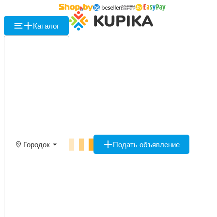
Каталог
Городок
Подать объявление