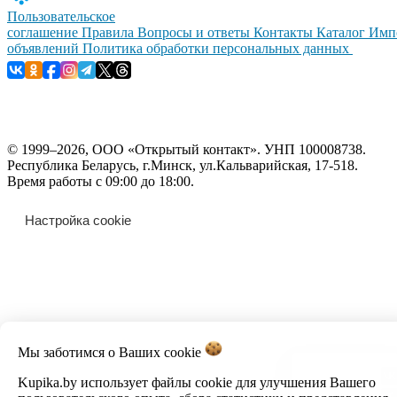
Пользовательское
соглашение
Правила
Вопросы и ответы
Контакты
Каталог
Имп
объявлений
Политика обработки персональных данных
© 1999–2026, ООО «Открытый контакт». УНП 100008738.
Республика Беларусь, г.Минск, ул.Кальварийская, 17-518.
Время работы с 09:00 до 18:00.
Настройка cookie
Мы заботимся о Ваших
cookie
Kupika.by использует файлы cookie для улучшения Вашего