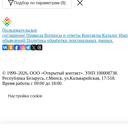
Подбор по параметрам (8)
Пользовательское
соглашение
Правила
Вопросы и ответы
Контакты
Каталог
Имп
объявлений
Политика обработки персональных данных
© 1999–2026, ООО «Открытый контакт». УНП 100008738.
Республика Беларусь, г.Минск, ул.Кальварийская, 17-518.
Время работы с 09:00 до 18:00.
Настройка cookie