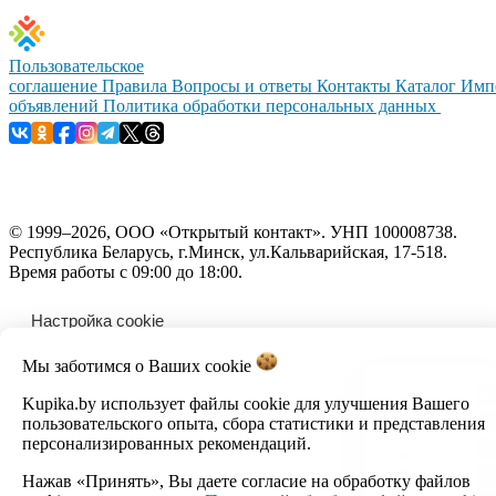
Пользовательское
соглашение
Правила
Вопросы и ответы
Контакты
Каталог
Имп
объявлений
Политика обработки персональных данных
© 1999–2026, ООО «Открытый контакт». УНП 100008738.
Республика Беларусь, г.Минск, ул.Кальварийская, 17-518.
Время работы с 09:00 до 18:00.
Настройка cookie
Мы заботимся о Ваших
cookie
Kupika.by использует файлы cookie для улучшения Вашего
пользовательского опыта, сбора статистики и представления
персонализированных рекомендаций.
Нажав «Принять», Вы даете согласие на обработку файлов