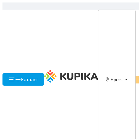
Каталог
Брест