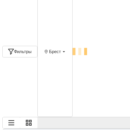
Фильтры
Брест