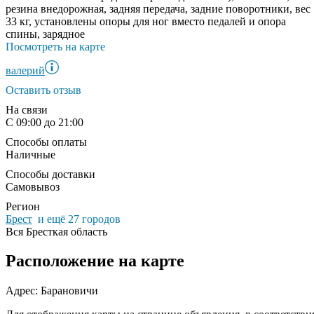
резина внедорожная, задняя передача, задние поворотники, вес
33 кг, установлены опоры для ног вместо педалей и опора
спины, зарядное
Посмотреть на карте
валерий
Оставить отзыв
На связи
С 09:00 до 21:00
Способы оплаты
Наличные
Способы доставки
Самовывоз
Регион
Брест
и ещё 27 городов
Вся Бресткая область
Расположение на карте
Адрес: Барановичи