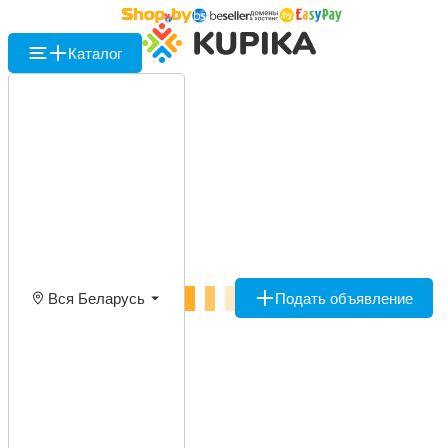
Каталог
Вся Беларусь
Подать объявление