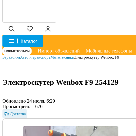
Каталог
Импорт объявлений
Мобильные телефоны
Барахолка
Авто и транспорт
Мототехника
Электроскутер Wenbox F9
Электроскутер Wenbox F9
254129
Обновлено 24 июля, 6:29
Просмотрено:
1676
Доставка