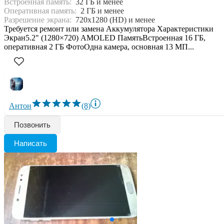
Встроенная память:
32 ГБ и менее
Оперативная память:
2 ГБ и менее
Разрешение экрана:
720x1280 (HD) и менее
Требуется ремонт или замена Аккумулятора Характеристики
Экран5.2" (1280×720) AMOLED ПамятьВстроенная 16 ГБ,
оперативная 2 ГБ ФотоОдна камера, основная 13 МП...
Антон
(8)
Позвонить
Написать