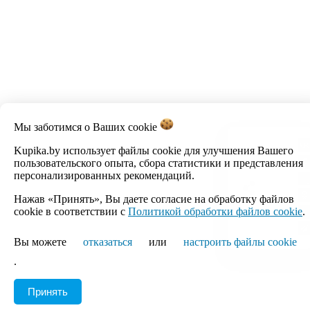
Мы заботимся о Ваших
cookie
Kupika.by использует файлы cookie для улучшения Вашего
пользовательского опыта, сбора статистики и представления
персонализированных рекомендаций.
Нажав «Принять», Вы даете согласие на обработку файлов
cookie в соответствии с
Политикой обработки файлов cookie
.
Вы можете
отказаться
или
настроить файлы cookie
.
Принять