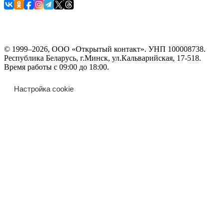
© 1999–2026, ООО «Открытый контакт». УНП 100008738.
Республика Беларусь, г.Минск, ул.Кальварийская, 17-518.
Время работы с 09:00 до 18:00.
Настройка cookie