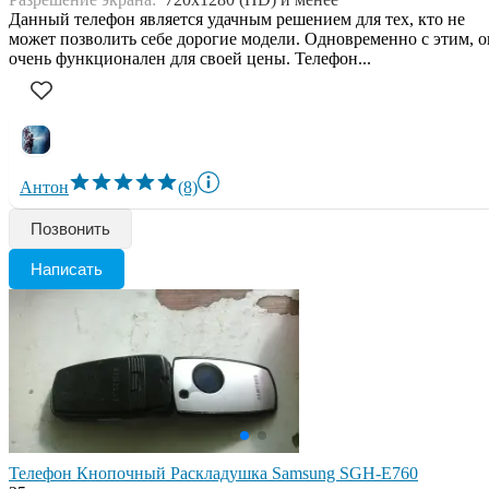
Данный телефон является удачным решением для тех, кто не
может позволить себе дорогие модели. Одновременно с этим, о
очень функционален для своей цены. Телефон...
Антон
(8)
Позвонить
Написать
Телефон Кнопочный Раскладушка Samsung SGH-E760