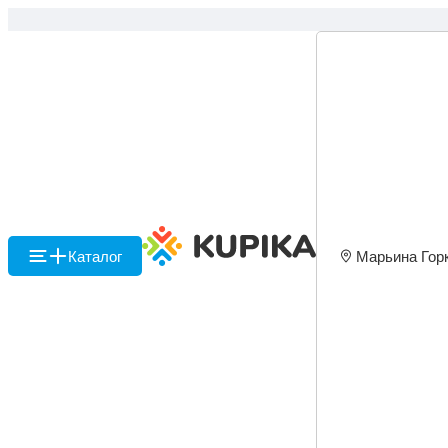
Каталог
Марьина Гор