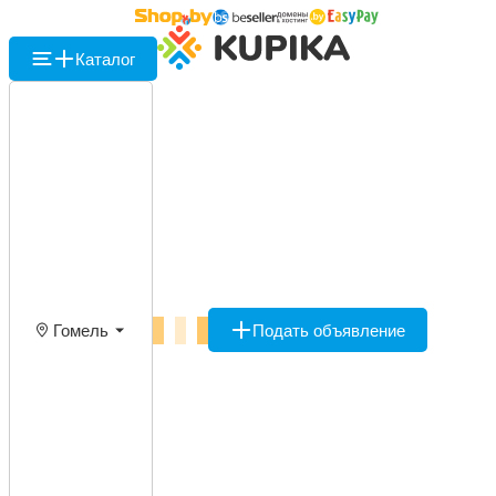
Каталог
Гомель
Подать объявление