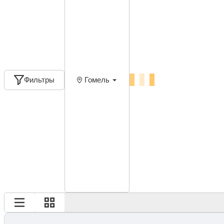
Фильтры
Гомель