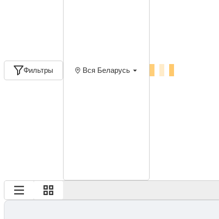
Фильтры
Вся Беларусь