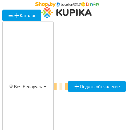
Каталог
Вся Беларусь
Подать объявление