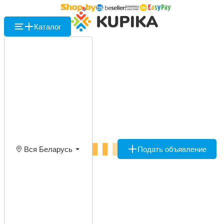
Каталог
Вся Беларусь
Подать объявление