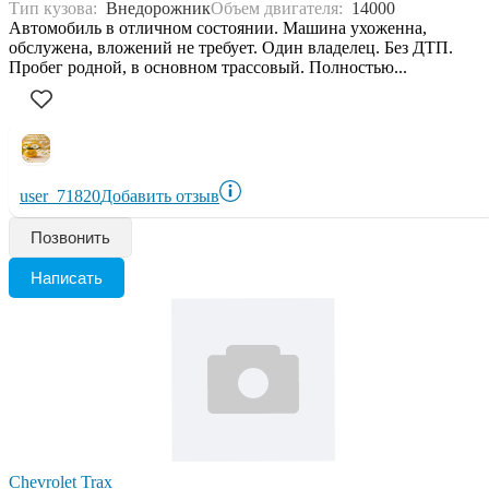
Тип кузова:
Внедорожник
Объем двигателя:
14000
Автомобиль в отличном состоянии. Машина ухоженна,
обслужена, вложений не требует. Один владелец. Без ДТП.
Пробег родной, в основном трассовый. Полностью...
user_71820
Добавить отзыв
Позвонить
Написать
Chevrolet Trax