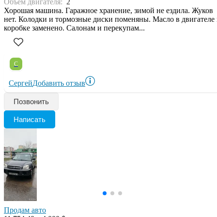
Объем двигателя:
2
Хорошая машина. Гаражное хранение, зимой не ездила. Жуков
нет. Колодки и тормозные диски поменяны. Масло в двигателе
коробке заменено. Салонам и перекупам...
С
Сергей
Добавить отзыв
Позвонить
Написать
Продам авто