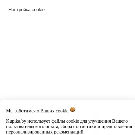
Настройка cookie
Мы заботимся о Ваших
cookie
Kupika.by использует файлы cookie для улучшения Вашего
пользовательского опыта, сбора статистики и представления
персонализированных рекомендаций.