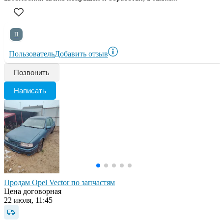
П
Пользователь
Добавить отзыв
Позвонить
Написать
Продам Opel Vector по запчастям
Цена договорная
22 июля, 11:45