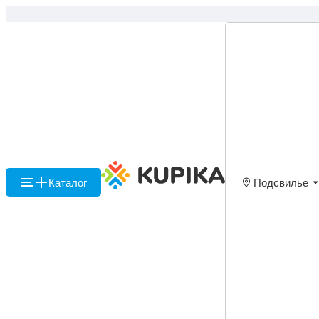
Каталог
Подсвилье