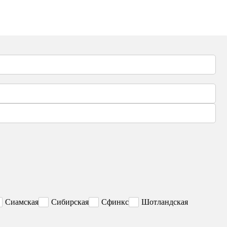
Сиамская
Сибирская
Сфинкс
Шотландская