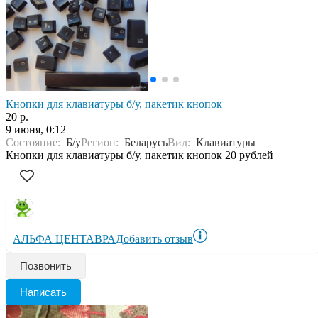
Кнопки для клавиатуры б/у, пакетик кнопок
20 р.
9 июня, 0:12
Состояние:
Б/у
Регион:
Беларусь
Вид:
Клавиатуры
Кнопки для клавиатуры б/у, пакетик кнопок 20 рублей
АЛЬФА ЦЕНТАВРА
Добавить отзыв
Позвонить
Написать