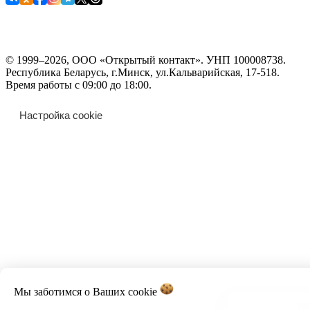
© 1999–2026, ООО «Открытый контакт». УНП 100008738.
Республика Беларусь, г.Минск, ул.Кальварийская, 17-518.
Время работы с 09:00 до 18:00.
Настройка cookie
Мы заботимся о Ваших
cookie