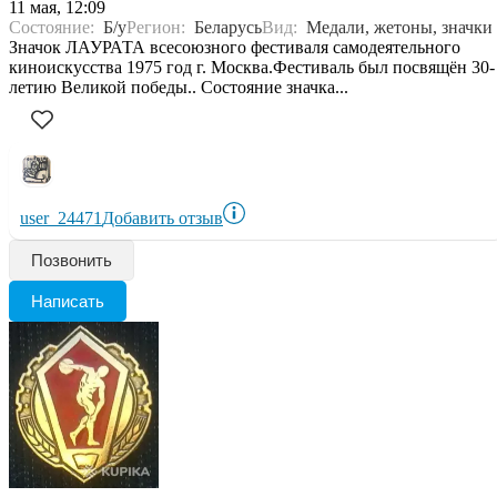
11 мая, 12:09
Состояние:
Б/у
Регион:
Беларусь
Вид:
Медали, жетоны, значки
Значок ЛАУРАТА всесоюзного фестиваля самодеятельного
киноискусства 1975 год г. Москва.Фестиваль был посвящён 30-
летию Великой победы.. Состояние значка...
user_24471
Добавить отзыв
Позвонить
Написать