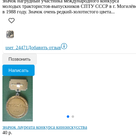
значок нагрудный участника международного конкурса
молодых трактористов-выпускников СПТУ СССР в г. Могилёв
в 1988 году. Значок очень редкий-золотистого цвета...
user_24471
Добавить отзыв
Позвонить
Написать
значок лауреата конкурса киноискусства
40 р.