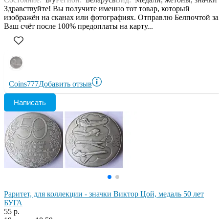
Здравствуйте! Вы получите именно тот товар, который
изображён на сканах или фотографиях. Отправлю Белпочтой за
Ваш счёт после 100% предоплаты на карту...
Coins777
Добавить отзыв
Написать
Раритет, для коллекции - значки Виктор Цой, медаль 50 лет
БУГА
55 р.