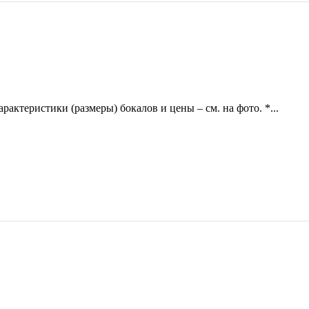
Характеристики (размеры) бокалов и цены – см. на фото. *...