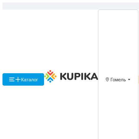
Каталог
Гомель