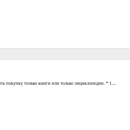
ь покупку только книги или только энциклопедии. * 1....