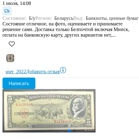
1 июля, 14:08
Состояние:
Б/у
Регион:
Беларусь
Вид:
Банкноты, ценные бума
Состояние отличное, на фото, оцениваете и принимаете
решение сами. Доставка только Белпочтой включая Минск,
оплата на банковскую карту, других вариантов нет,...
user_2022
Добавить отзыв
Написать