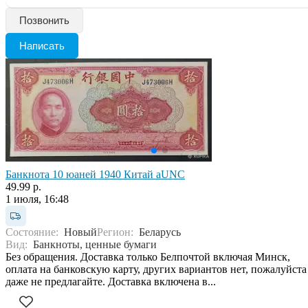
Позвонить
Написать
Банкнота 10 юаней 1940 Китай aUNC
49.99 р.
1 июля, 16:48
Состояние:
Новый
Регион:
Беларусь
Вид:
Банкноты, ценные бумаги
Без обращения. Доставка только Белпочтой включая Минск,
оплата на банковскую карту, других вариантов нет, пожалуйста
даже не предлагайте. Доставка включена в...