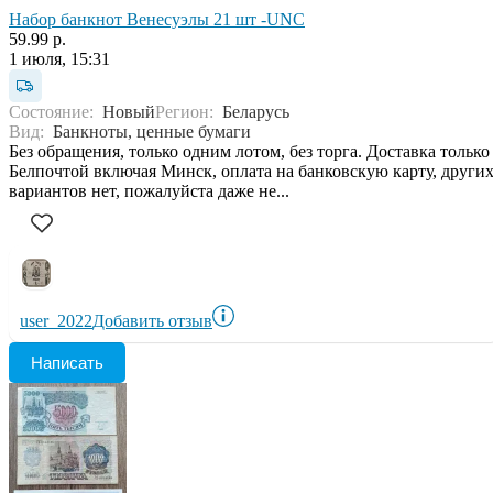
Набор банкнот Венесуэлы 21 шт -UNC
59.99 р.
1 июля, 15:31
Состояние:
Новый
Регион:
Беларусь
Вид:
Банкноты, ценные бумаги
Без обращения, только одним лотом, без торга. Доставка только
Белпочтой включая Минск, оплата на банковскую карту, други
вариантов нет, пожалуйста даже не...
user_2022
Добавить отзыв
Написать