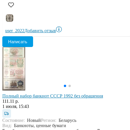
user_2022
Добавить отзыв
Написать
Полный набор банкнот СССР 1992 без обращения
111.11 р.
1 июля, 15:43
Состояние:
Новый
Регион:
Беларусь
Вид:
Банкноты, ценные бумаги