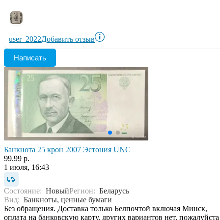
user_2022
Добавить отзыв
Написать
Банкнота 25 крон 2007 Эстония UNC
99.99 р.
1 июля, 16:43
Состояние:
Новый
Регион:
Беларусь
Вид:
Банкноты, ценные бумаги
Без обращения. Доставка только Белпочтой включая Минск,
оплата на банковскую карту, других вариантов нет, пожалуйста