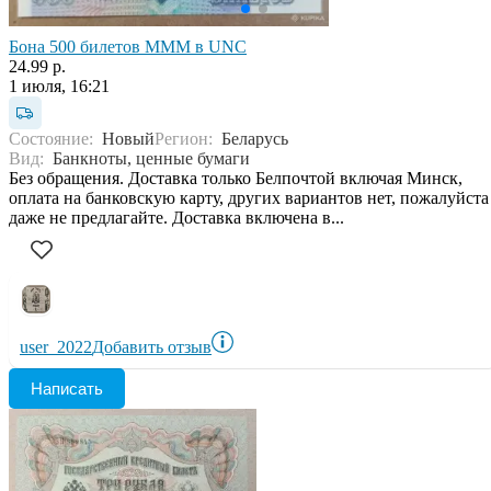
Бона 500 билетов МММ в UNC
24.99 р.
1 июля, 16:21
Состояние:
Новый
Регион:
Беларусь
Вид:
Банкноты, ценные бумаги
Без обращения. Доставка только Белпочтой включая Минск,
оплата на банковскую карту, других вариантов нет, пожалуйста
даже не предлагайте. Доставка включена в...
user_2022
Добавить отзыв
Написать