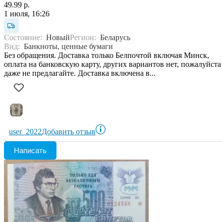
49.99 р.
1 июля, 16:26
Состояние:
Новый
Регион:
Беларусь
Вид:
Банкноты, ценные бумаги
Без обращения. Доставка только Белпочтой включая Минск,
оплата на банковскую карту, других вариантов нет, пожалуйста
даже не предлагайте. Доставка включена в...
user_2022
Добавить отзыв
Написать