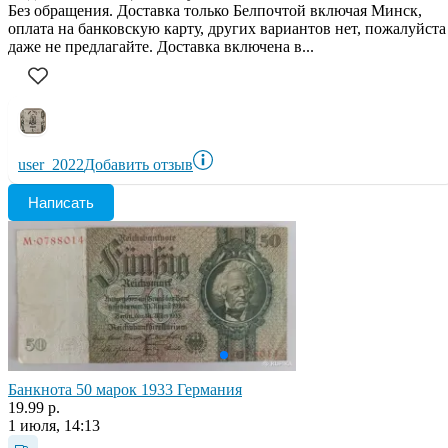
Без обращения. Доставка только Белпочтой включая Минск,
оплата на банковскую карту, других вариантов нет, пожалуйста
даже не предлагайте. Доставка включена в...
user_2022
Добавить отзыв
Написать
Банкнота 50 марок 1933 Германия
19.99 р.
1 июля, 14:13