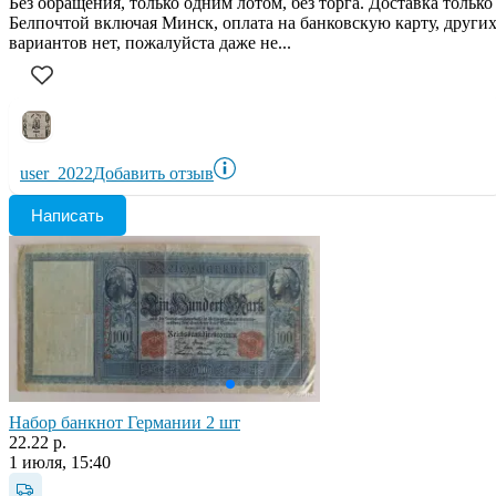
Без обращения, только одним лотом, без торга. Доставка только
Белпочтой включая Минск, оплата на банковскую карту, други
вариантов нет, пожалуйста даже не...
user_2022
Добавить отзыв
Написать
Набор банкнот Германии 2 шт
22.22 р.
1 июля, 15:40