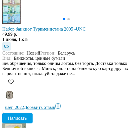
Набор банкнот Туркменистана 2005 -UNC
49.99 р.
1 июля, 15:18
Состояние:
Новый
Регион:
Беларусь
Вид:
Банкноты, ценные бумаги
Без обращения, только одним лотом, без торга. Доставка только
Белпочтой включая Минск, оплата на банковскую карту, други
вариантов нет, пожалуйста даже не...
user_2022
Добавить отзыв
Написать