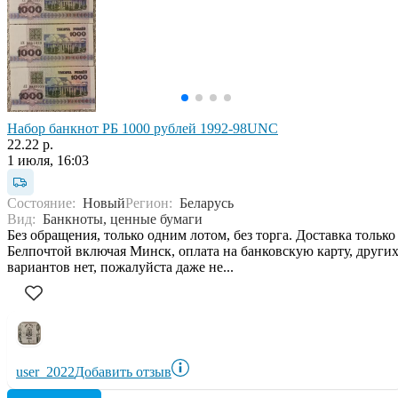
Набор банкнот РБ 1000 рублей 1992-98UNC
22.22 р.
1 июля, 16:03
Состояние:
Новый
Регион:
Беларусь
Вид:
Банкноты, ценные бумаги
Без обращения, только одним лотом, без торга. Доставка только
Белпочтой включая Минск, оплата на банковскую карту, други
вариантов нет, пожалуйста даже не...
user_2022
Добавить отзыв