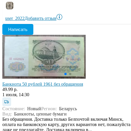
user_2022
Добавить отзыв
Написать
Банкнота 50 рублей 1961 без обращения
49.99 р.
1 июля, 14:30
Состояние:
Новый
Регион:
Беларусь
Вид:
Банкноты, ценные бумаги
Без обращения. Доставка только Белпочтой включая Минск,
оплата на банковскую карту, других вариантов нет, пожалуйста
даже не предлагайте. Доставка включена в...