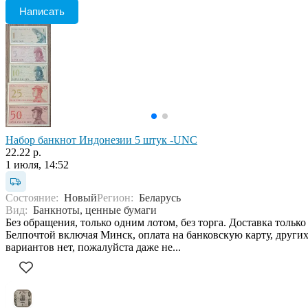
Написать
Набор банкнот Индонезии 5 штук -UNC
22.22 р.
1 июля, 14:52
Состояние:
Новый
Регион:
Беларусь
Вид:
Банкноты, ценные бумаги
Без обращения, только одним лотом, без торга. Доставка только
Белпочтой включая Минск, оплата на банковскую карту, други
вариантов нет, пожалуйста даже не...