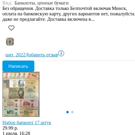
Вид:
Банкноты, ценные бумаги
Без обращения. Доставка только Белпочтой включая Минск,
оплата на банковскую карту, других вариантов нет, пожалуйста
даже не предлагайте. Доставка включена в...
user_2022
Добавить отзыв
Написать
Набор банкнот 17 штук
29.99 р.
1 июля, 16:28