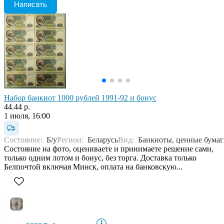
Написать
Набор банкнот 1000 рублей 1991-92 и бонус
44.44 р.
1 июля, 16:00
Состояние:
Б/у
Регион:
Беларусь
Вид:
Банкноты, ценные бума
Состояние на фото, оцениваете и принимаете решение сами,
только одним лотом и бонус, без торга. Доставка только
Белпочтой включая Минск, оплата на банковскую...