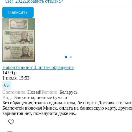
user_2022
Добавить отзыв
Написать
Набор банкнот 3 шт без обращения
14.99 р.
1 июля, 15:53
Состояние:
Новый
Регион:
Беларусь
Вид:
Банкноты, ценные бумаги
Без обращения, только одним лотом, без торга. Доставка только
Белпочтой включая Минск, оплата на банковскую карту, други
вариантов нет, пожалуйста даже не...