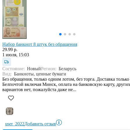
Набор банкнот 8 штук без обращения
29.99 р.
1 июля, 15:03
Состояние:
Новый
Регион:
Беларусь
Вид:
Банкноты, ценные бумаги
Без обращения, только одним лотом, без торга. Доставка только
Белпочтой включая Минск, оплата на банковскую карту, други
вариантов нет, пожалуйста даже не...
user_2022
Добавить отзыв