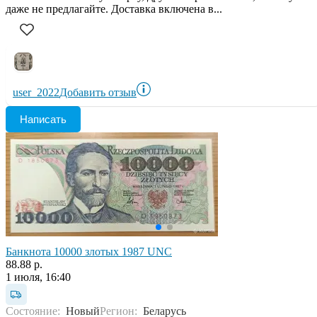
даже не предлагайте. Доставка включена в...
user_2022
Добавить отзыв
Написать
Банкнота 10000 злотых 1987 UNC
88.88 р.
1 июля, 16:40
Состояние:
Новый
Регион:
Беларусь