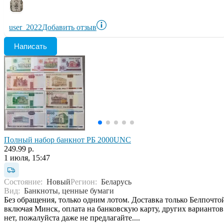
user_2022
Добавить отзыв
Написать
Полный набор банкнот РБ 2000UNC
249.99 р.
1 июля, 15:47
Состояние:
Новый
Регион:
Беларусь
Вид:
Банкноты, ценные бумаги
Без обращения, только одним лотом. Доставка только Белпочто
включая Минск, оплата на банковскую карту, других вариантов
нет, пожалуйста даже не предлагайте....