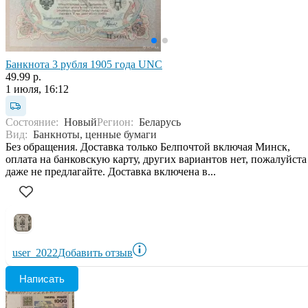
Банкнота 3 рубля 1905 года UNC
49.99 р.
1 июля, 16:12
Состояние:
Новый
Регион:
Беларусь
Вид:
Банкноты, ценные бумаги
Без обращения. Доставка только Белпочтой включая Минск,
оплата на банковскую карту, других вариантов нет, пожалуйста
даже не предлагайте. Доставка включена в...
user_2022
Добавить отзыв
Написать