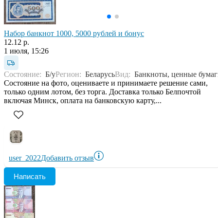
Набор банкнот 1000, 5000 рублей и бонус
12.12 р.
1 июля, 15:26
Состояние:
Б/у
Регион:
Беларусь
Вид:
Банкноты, ценные бума
Состояние на фото, оцениваете и принимаете решение сами,
только одним лотом, без торга. Доставка только Белпочтой
включая Минск, оплата на банковскую карту,...
user_2022
Добавить отзыв
Написать