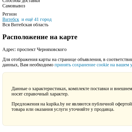
Способы доставки
Самовывоз
Регион
Витебск
и ещё 41 город
Вся Витебская область
Расположение на карте
Адрес: проспект Черняховского
Для отображения карты на странице объявления, в соответстви
данных, Вам необходимо
принять сохранение cookie на вашем 
Данные о характеристиках, комплекте поставки и внешнем
носят справочный характер.
Предложения на kupika.by не являются публичной офертой
товара или оказания услуги уточняйте у продавца.