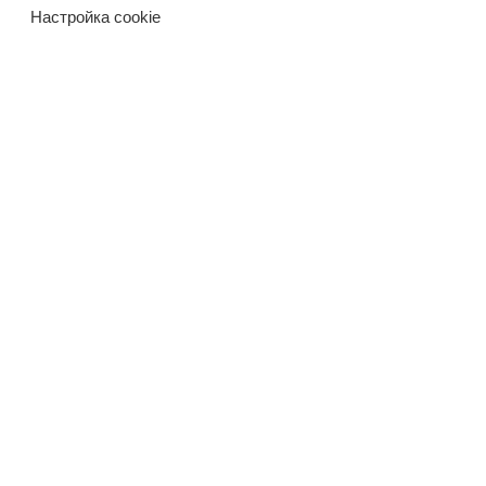
Настройка cookie