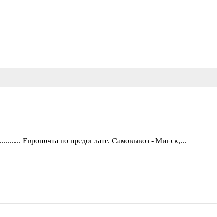
.......... Европочта по предоплате. Самовывоз - Минск,...