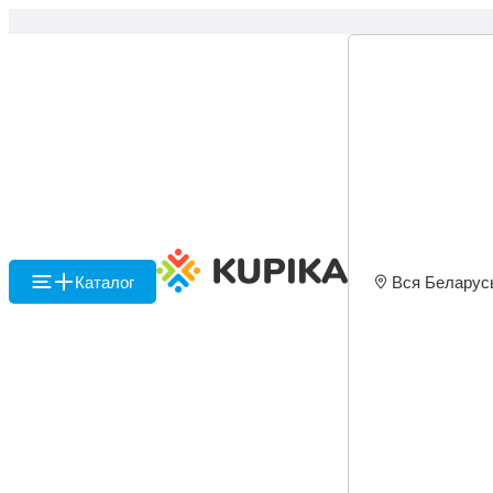
Каталог
Вся Беларус