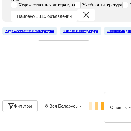
Художественная литература
Учебная литература
Найдено 1 119 объявлений
Художественная литература
Учебная литература
Энциклопедии
Фильтры
Вся Беларусь
С новых