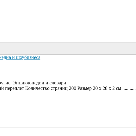
медиа и шоубизнеса
угие, Энциклопедии и словари
ереплет Количество страниц 200 Размер 20 x 28 x 2 см ............