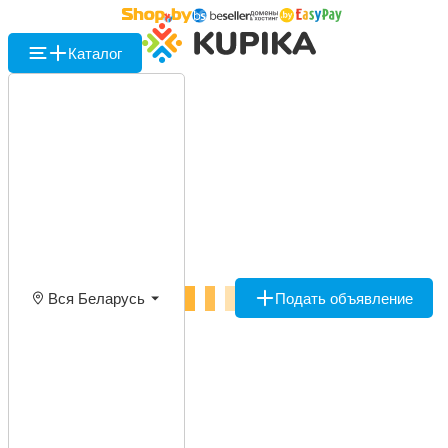
Каталог
Вся Беларусь
Подать объявление