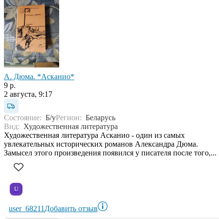
А. Дюма. *Асканио*
9 р.
2 августа, 9:17
Состояние:
Б/у
Регион:
Беларусь
Вид:
Художественная литература
Художественная литература Асканио - один из самых
увлекательных исторических романов Александра Дюма.
Замысел этого произведения появился у писателя после того,...
U
user_68211
Добавить отзыв