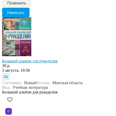
Позвонить
Написать
Большой альбом для рукоделия
30 р.
3 августа, 10:58
Состояние:
Новый
Регион:
Минская область
Вид:
Учебная литература
Большой альбом для рукоделия
U