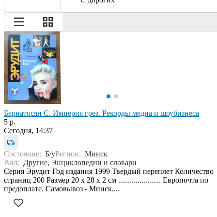
Бернатосян С. Империя грез. Рекорды медиа и шоубизнеса
5 р.
Сегодня, 14:37
Состояние:
Б/у
Регион:
Минск
Вид:
Другие, Энциклопедии и словари
Серия Эрудит Год издания 1999 Твердый переплет Количество
страниц 200 Размер 20 x 28 x 2 см ...................... Европочта по
предоплате. Самовывоз - Минск,...