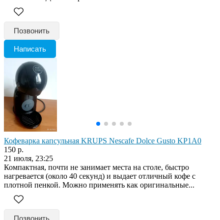
Позвонить
Написать
Кофеварка капсульная KRUPS Nescafe Dolce Gusto KP1A0
150 р.
21 июля, 23:25
Компактная, почти не занимает места на столе, быстро
нагревается (около 40 секунд) и выдает отличный кофе с
плотной пенкой. Можно применять как оригинальные...
Позвонить