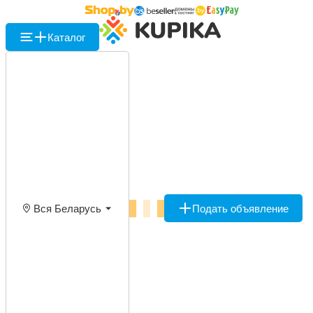
Каталог
Вся Беларусь
Подать объявление