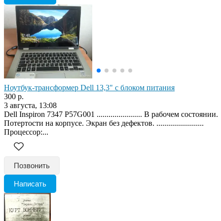
Ноутбук-трансформер Dell 13,3" с блоком питания
300 р.
3 августа, 13:08
Dell Inspiron 7347 P57G001 ....................... В рабочем состоянии.
Потертости на корпусе. Экран без дефектов. ........................
Процессор:...
Позвонить
Написать