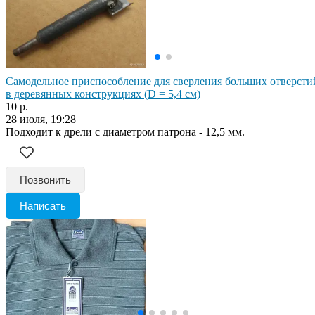
Самодельное приспособление для сверления больших отверсти
в деревянных конструкциях (D = 5,4 cм)
10 р.
28 июля, 19:28
Подходит к дрели с диаметром патрона - 12,5 мм.
Позвонить
Написать