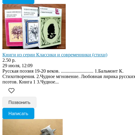
Книги из серии Классики и современники (стихи)
2.50 р.
29 июля, 12:09
Русская поэзия 19-20 веков. ........................... 1.Бальмонт К.
Стихотворения. 2.Чудное мгновение. Любовная лирика русски
поэтов. Книга 1 3.Чудное...
Позвонить
Написать