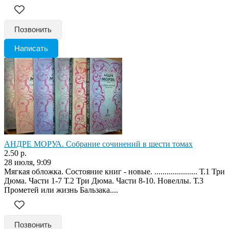
Позвонить
Написать
АНДРЕ МОРУА. Собрание сочинений в шести томах
2.50 р.
28 июля, 9:09
Мягкая обложка. Состояние книг - новые. ..................... Т.1 Три
Дюма. Части 1-7 Т.2 Три Дюма. Части 8-10. Новеллы. Т.3
Прометей или жизнь Бальзака....
Позвонить