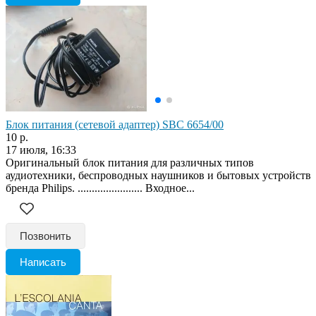
Блок питания (сетевой адаптер) SBC 6654/00
10 р.
17 июля, 16:33
Оригинальный блок питания для различных типов
аудиотехники, беспроводных наушников и бытовых устройств
бренда Philips. ....................... Входное...
Позвонить
Написать