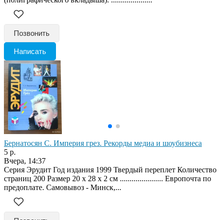
Позвонить
Написать
Бернатосян С. Империя грез. Рекорды медиа и шоубизнеса
5 р.
Вчера, 14:37
Серия Эрудит Год издания 1999 Твердый переплет Количество
страниц 200 Размер 20 x 28 x 2 см ...................... Европочта по
предоплате. Самовывоз - Минск,...