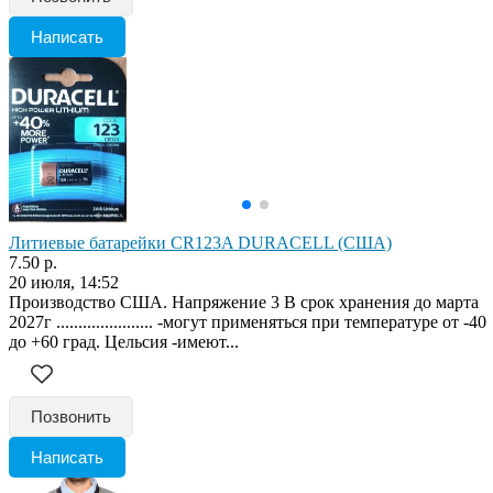
Написать
Литиевые батарейки CR123A DURACELL (США)
7.50 р.
20 июля, 14:52
Производство США. Напряжение 3 В срок хранения до марта
2027г ...................... -могут применяться при температуре от -40
до +60 град. Цельсия -имеют...
Позвонить
Написать