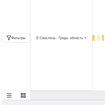
Фильтры
Свислочь - Гродн. область