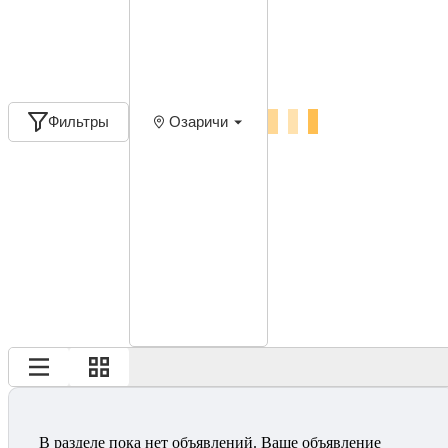
Фильтры
Озаричи
В разделе пока нет объявлений. Ваше объявление