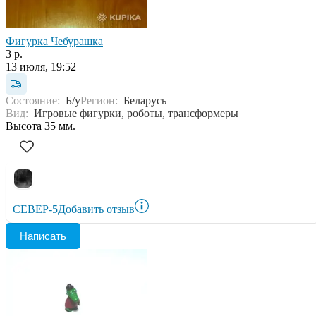
Фигурка Чебурашка
3 р.
13 июля, 19:52
Состояние:
Б/у
Регион:
Беларусь
Вид:
Игровые фигурки, роботы, трансформеры
Высота 35 мм.
СЕВЕР-5
Добавить отзыв
Написать