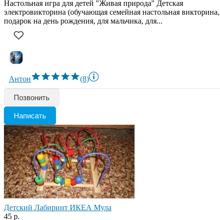
Настольная игра для детей "Живая природа" Детская
электровикторина (обучающая семейная настольная викторина,
подарок на день рождения, для мальчика, для...
Антон
(8)
Позвонить
Написать
Детский Лабиринт ИКЕА Мула
45 р.