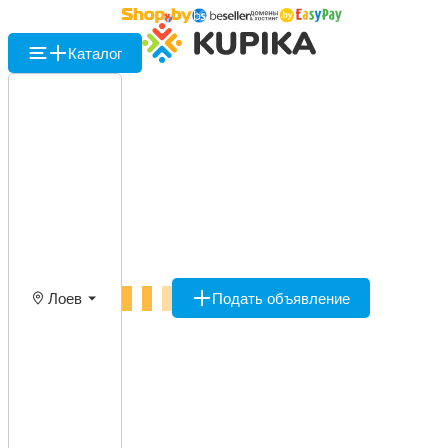
Каталог
Лоев
Подать объявление