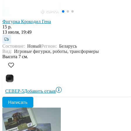
Фигурка Крокодил Гена
15 р.
13 июля, 19:49
Состояние:
Новый
Регион:
Беларусь
Вид:
Игровые фигурки, роботы, трансформеры
Высота 7 см.
СЕВЕР-5
Добавить отзыв
Написать