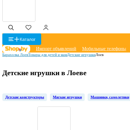
Каталог
Импорт объявлений
Мобильные телефоны
Барахолка Лоев
Товары для детей и мам
Детские игрушки
Лоев
Детские игрушки в Лоеве
Детские конструкторы
Мягкие игрушки
Машинки, самолетики