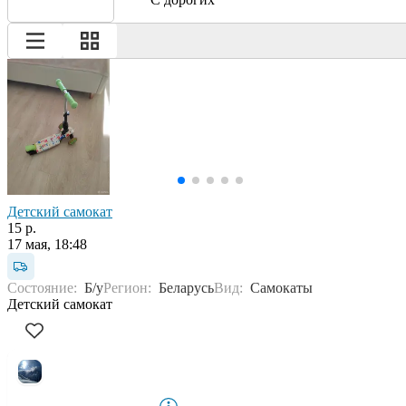
Детский самокат
15 р.
17 мая, 18:48
Состояние:
Б/у
Регион:
Беларусь
Вид:
Самокаты
Детский самокат