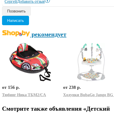
Сергей
Добавить отзыв
Позвонить
Написать
рекомендует
от 156 р.
от 238 р.
Тюбинг Ника ТБМ2/СА
Смотрите также объявления «Детский