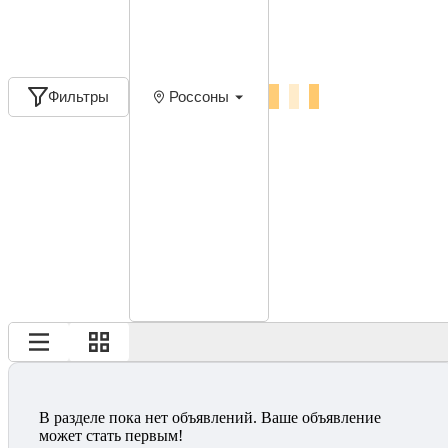
Фильтры
Россоны
В разделе пока нет объявлений. Ваше объявление
может стать первым!