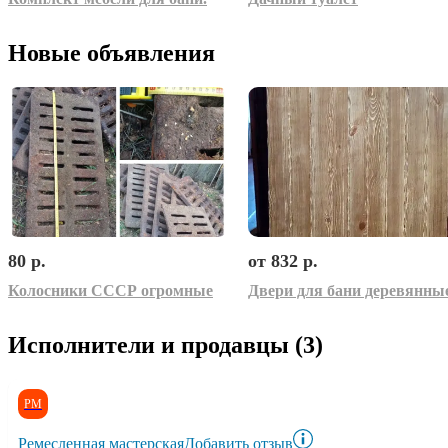
Новые объявления
80 р.
от 832 р.
Колосники СССР огромные
Исполнители и продавцы (3)
РМ
Ремесленная мастерская
Добавить отзыв