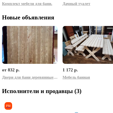
Комплект мебели для бани.
Дачный туалет
Новые объявления
от 832 р.
1 172 р.
Двери для бани деревянные брашированые
Мебель банная
Исполнители и продавцы (3)
РМ