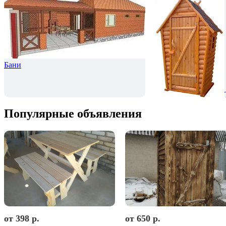
Бани
Популярные объявления
от 398 р.
от 650 р.